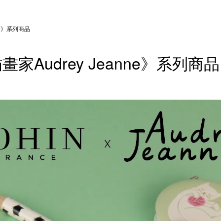
nne》系列商品
插畫家Audrey Jeanne》系列商品