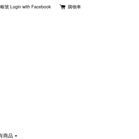
冊帳號
Login with Facebook
購物車
有商品