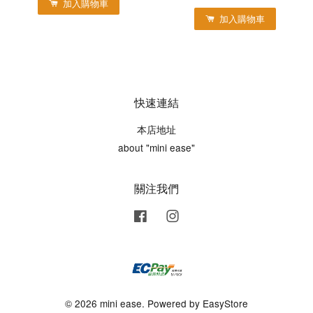
加入購物車
加入購物車
快速連結
本店地址
about "mini ease"
關注我們
Facebook
Instagram
© 2026 mini ease. Powered by
EasyStore