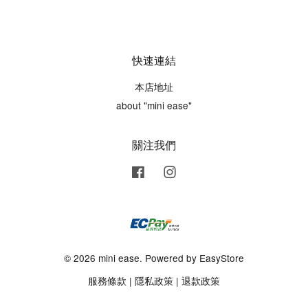
快速連結
本店地址
about "mini ease"
關注我們
Facebook
Instagram
© 2026 mini ease. Powered by
EasyStore
服務條款
|
隱私政策
|
退款政策