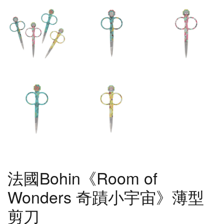
法國Bohin《Room of
Wonders 奇蹟小宇宙》薄型
剪刀