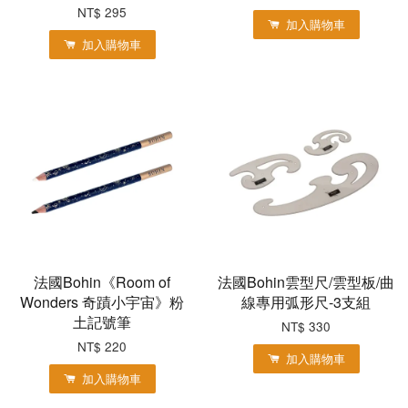
NT$ 295
加入購物車
加入購物車
法國Bohin《Room of
法國Bohin雲型尺/雲型板/曲
Wonders 奇蹟小宇宙》粉
線專用弧形尺-3支組
土記號筆
NT$ 330
NT$ 220
加入購物車
加入購物車