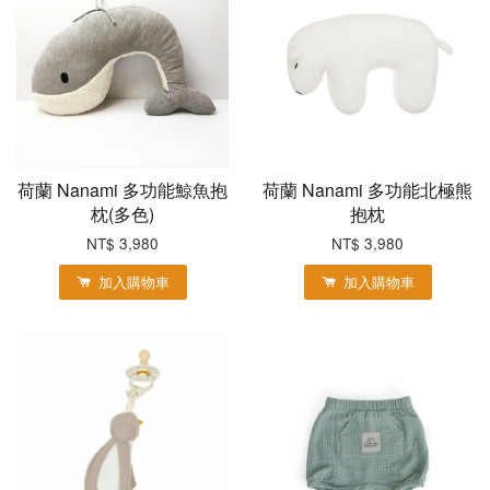
荷蘭 Nanami 多功能鯨魚抱
荷蘭 Nanami 多功能北極熊
枕(多色)
抱枕
NT$ 3,980
NT$ 3,980
加入購物車
加入購物車