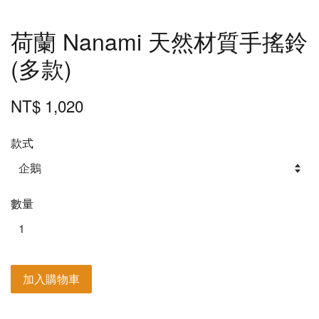
荷蘭 Nanami 天然材質手搖鈴
(多款)
NT$ 1,020
款式
數量
加入購物車