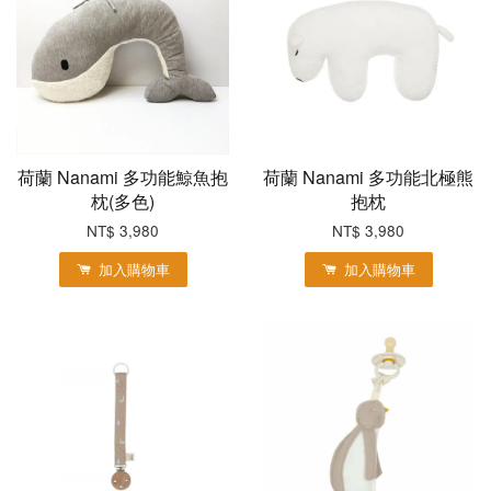
荷蘭 Nanami 多功能鯨魚抱
荷蘭 Nanami 多功能北極熊
枕(多色)
抱枕
NT$ 3,980
NT$ 3,980
加入購物車
加入購物車