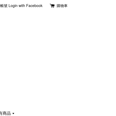
冊帳號
Login with Facebook
購物車
有商品