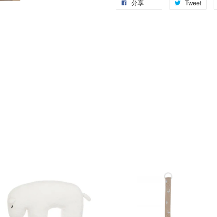
分享
Tweet