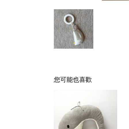
您可能也喜歡